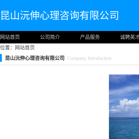
昆山沅伸心理咨询有限公司
网站首页
公司简介
产品服务
诚聘英
位置：
网站首页
昆山沅伸心理咨询有限公司
Company Introduction