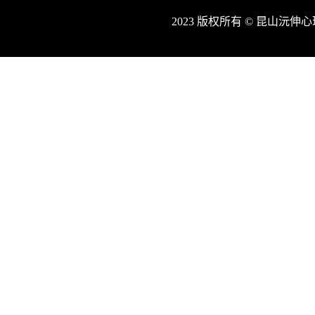
2023 版权所有 © 昆山沅